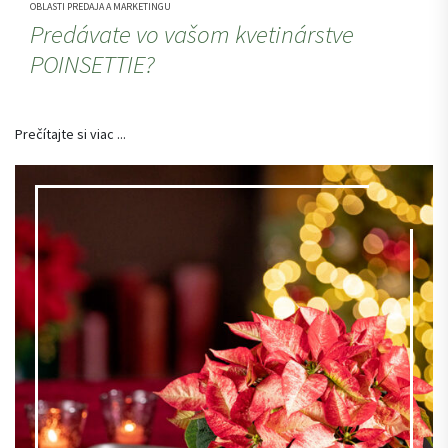
OBLASTI PREDAJA A MARKETINGU
Predávate vo vašom kvetinárstve
POINSETTIE?
Prečítajte si viac ...