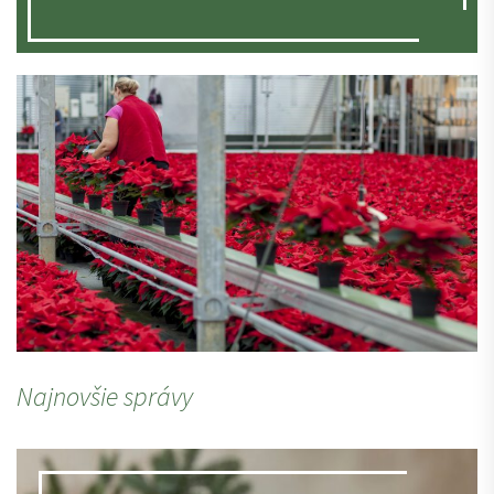
Najnovšie správy