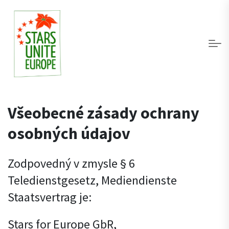
Všeobecné zásady ochrany
osobných údajov
Zodpovedný v zmysle § 6
Teledienstgesetz, Mediendienste
Staatsvertrag je:
Stars for Europe GbR,