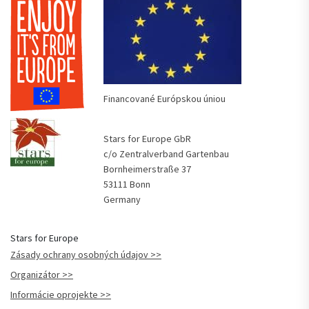
Financované Európskou úniou
Stars for Europe GbR
c/o Zentralverband Gartenbau
Bornheimerstraße 37
53111 Bonn
Germany
Stars for Europe
Zásady ochrany osobných údajov
Organizátor
Informácie oprojekte