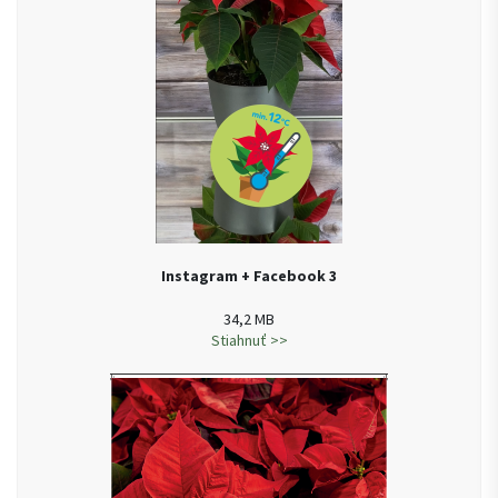
Instagram + Facebook 3
34,2 MB
Stiahnuť >>