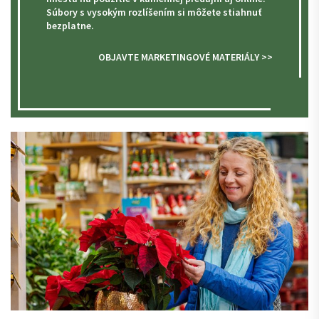
Súbory s vysokým rozlíšením si môžete stiahnuť
bezplatne.
OBJAVTE MARKETINGOVÉ MATERIÁLY >>