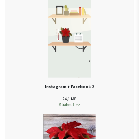
Instagram + Facebook 2
24,1 MB
Stiahnuť >>