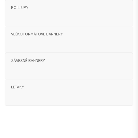
ROLL-UPY
VEĽKOFORMÁTOVÉ BANNERY
ZÁVESNÉ BANNERY
LETÁKY