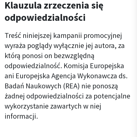
Klauzula zrzeczenia się
odpowiedzialności
Treść niniejszej kampanii promocyjnej
wyraża poglądy wyłącznie jej autora, za
którą ponosi on bezwzględną
odpowiedzialność. Komisja Europejska
ani Europejska Agencja Wykonawcza ds.
Badań Naukowych (REA) nie ponoszą
żadnej odpowiedzialności za potencjalne
wykorzystanie zawartych w niej
informacji.