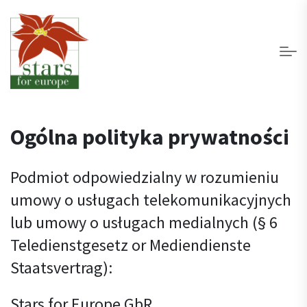
Ogólna polityka prywatności
Podmiot odpowiedzialny w rozumieniu
umowy o usługach telekomunikacyjnych
lub umowy o usługach medialnych (§ 6
Teledienstgesetz or Mediendienste
Staatsvertrag):
Stars for Europe GbR