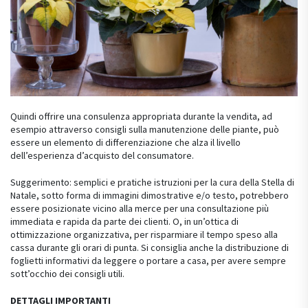
Quindi offrire una consulenza appropriata durante la vendita, ad
esempio attraverso consigli sulla manutenzione delle piante, può
essere un elemento di differenziazione che alza il livello
dell’esperienza d’acquisto del consumatore.
Suggerimento: semplici e pratiche istruzioni per la cura della Stella di
Natale, sotto forma di immagini dimostrative e/o testo, potrebbero
essere posizionate vicino alla merce per una consultazione più
immediata e rapida da parte dei clienti. O, in un’ottica di
ottimizzazione organizzativa, per risparmiare il tempo speso alla
cassa durante gli orari di punta. Si consiglia anche la distribuzione di
foglietti informativi da leggere o portare a casa, per avere sempre
sott’occhio dei consigli utili.
DETTAGLI IMPORTANTI