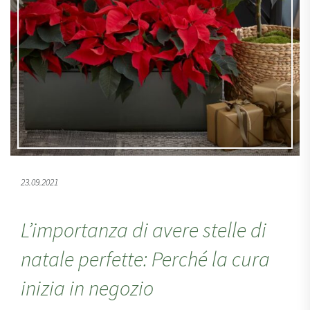
23.09.2021
L’importanza di avere stelle di
natale perfette: Perché la cura
inizia in negozio