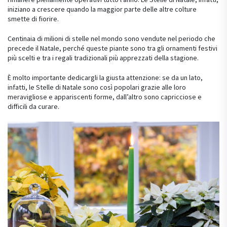
iniziano a crescere quando la maggior parte delle altre colture
smette di fiorire.
Centinaia di milioni di stelle nel mondo sono vendute nel periodo che
precede il Natale, perché queste piante sono tra gli ornamenti festivi
più scelti e tra i regali tradizionali più apprezzati della stagione.
È molto importante dedicargli la giusta attenzione: se da un lato,
infatti, le Stelle di Natale sono così popolari grazie alle loro
meravigliose e appariscenti forme, dall’altro sono capricciose e
difficili da curare.