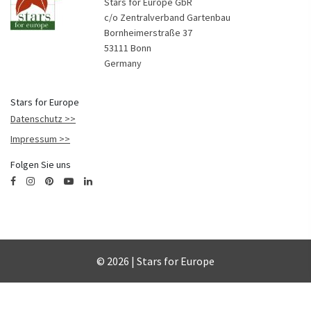
Stars for Europe GbR
c/o Zentralverband Gartenbau
Bornheimerstraße 37
53111 Bonn
Germany
Stars for Europe
Datenschutz
Impressum
Folgen Sie uns
© 2026 | Stars for Europe