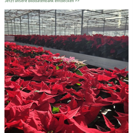
Jetzt unsere Bilddatenbank entdecken >>