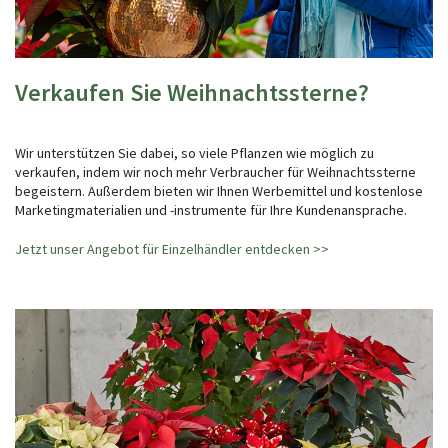
Verkaufen Sie Weihnachtssterne?
Wir unterstützen Sie dabei, so viele Pflanzen wie möglich zu
verkaufen, indem wir noch mehr Verbraucher für Weihnachtssterne
begeistern. Außerdem bieten wir Ihnen Werbemittel und kostenlose
Marketingmaterialien und -instrumente für Ihre Kundenansprache.
Jetzt unser Angebot für Einzelhändler entdecken >>