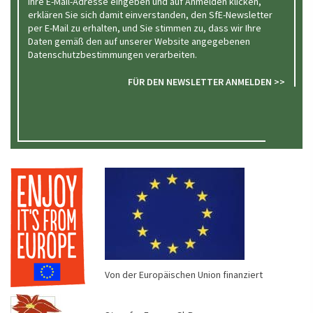
Ihre E-Mail-Adresse eingeben und auf Anmelden klicken,
erklären Sie sich damit einverstanden, den SfE-Newsletter
per E-Mail zu erhalten, und Sie stimmen zu, dass wir Ihre
Daten gemäß den auf unserer Website angegebenen
Datenschutzbestimmungen verarbeiten.
FÜR DEN NEWSLETTER ANMELDEN >>
Von der Europäischen Union finanziert