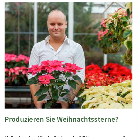
Produzieren Sie Weihnachtssterne?