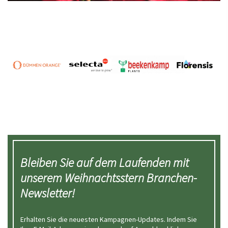
Bleiben Sie auf dem Laufenden mit
unserem Weihnachtsstern Branchen-
Newsletter!
Erhalten Sie die neuesten Kampagnen-Updates. Indem Sie