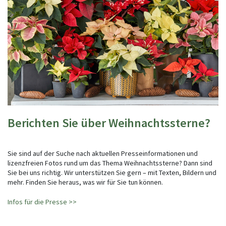
Berichten Sie über Weihnachtssterne?
Sie sind auf der Suche nach aktuellen Presseinformationen und
lizenzfreien Fotos rund um das Thema Weihnachtssterne? Dann sind
Sie bei uns richtig. Wir unterstützen Sie gern – mit Texten, Bildern und
mehr. Finden Sie heraus, was wir für Sie tun können.
Infos für die Presse >>