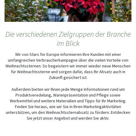
Die verschiedenen Zielgruppen der Branche
im Blick
Wir von Stars for Europe informieren Ihre Kunden mit einer
umfangreichen Verbraucherkampagne über die vielen Vorteile von
Weihnachtssternen. So begeistern wir immer wieder neue Menschen
für Weihnachtssterne und sorgen dafür, dass Ihr Absatz auch in
Zukunft gesichert ist.
Außerdem bieten wir Ihnen jede Menge Informationen rund um
Produktveredelung, Warenpräsentation und Pflege sowie
Werbemittel und weitere Materialien und Tipps für Ihr Marketing.
Finden Sie heraus, wie wir Sie in Ihren Marketingaktivitäten
unterstützen, um den Weihnachtssternabsatz zu fördern. Entdecken
Sie jetzt unser Angebot und werden Sie aktiv.