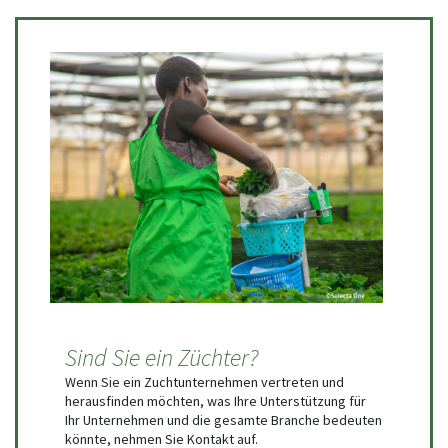
Sind Sie ein Züchter?
Wenn Sie ein Zuchtunternehmen vertreten und
herausfinden möchten, was Ihre Unterstützung für
Ihr Unternehmen und die gesamte Branche bedeuten
könnte, nehmen Sie Kontakt auf.