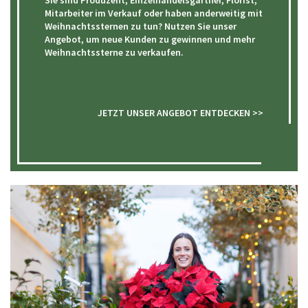
Mitarbeiter im Verkauf oder haben anderweitig mit
Weihnachtssternen zu tun? Nutzen Sie unser
Angebot, um neue Kunden zu gewinnen und mehr
Weihnachtssterne zu verkaufen.
JETZT UNSER ANGEBOT ENTDECKEN >>