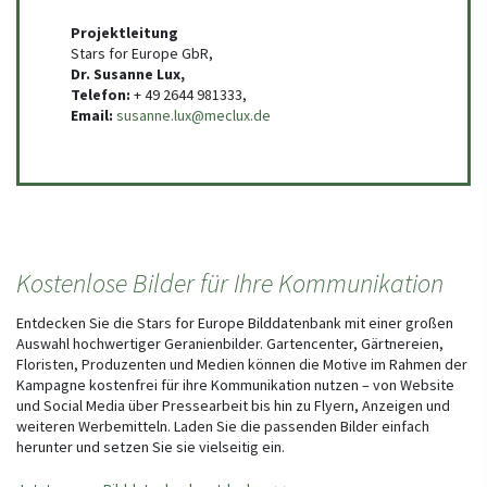
Projektleitung
Stars for Europe GbR,
Dr. Susanne Lux,
Telefon:
+ 49 2644 981333,
Email:
susanne.lux@meclux.de
Kostenlose Bilder für Ihre Kommunikation
Entdecken Sie die Stars for Europe Bilddatenbank mit einer großen
Auswahl hochwertiger Geranienbilder. Gartencenter, Gärtnereien,
Floristen, Produzenten und Medien können die Motive im Rahmen der
Kampagne kostenfrei für ihre Kommunikation nutzen – von Website
und Social Media über Pressearbeit bis hin zu Flyern, Anzeigen und
weiteren Werbemitteln. Laden Sie die passenden Bilder einfach
herunter und setzen Sie sie vielseitig ein.