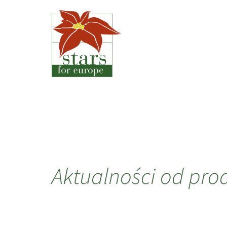
Aktualności od pro