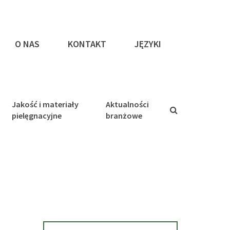
O NAS
KONTAKT
JĘZYKI
Jakość i materiały
Aktualności
pielęgnacyjne
branżowe