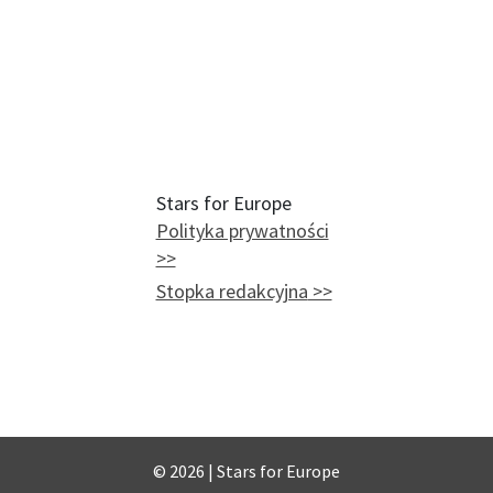
Stars for Europe
Polityka prywatności
Stopka redakcyjna
© 2026 | Stars for Europe