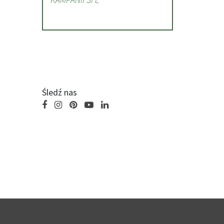
Śledź nas