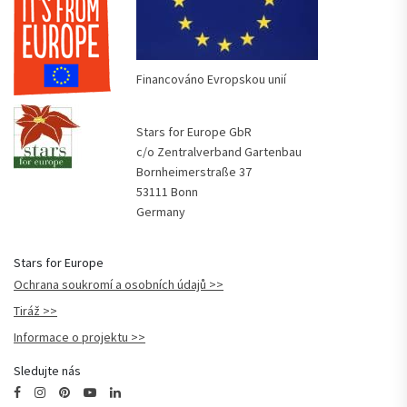
Financováno Evropskou unií
Stars for Europe GbR
c/o Zentralverband Gartenbau
Bornheimerstraße 37
53111 Bonn
Germany
Stars for Europe
Ochrana soukromí a osobních údajů
Tiráž
Informace o projektu
Sledujte nás