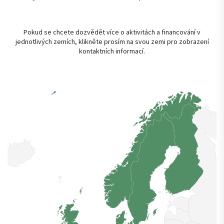
Pokud se chcete dozvědět více o aktivitách a financování v
jednotlivých zemích, klikněte prosím na svou zemi pro zobrazení
kontaktních informací.