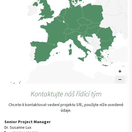
Kontaktujte náš řídící tým
Chcete-li kontaktovat vedení projektu SfE, použijte níže uvedené
údaje.
Senior Project Manager
Dr. Susanne Lux