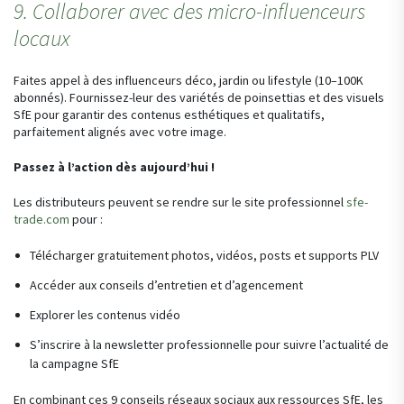
9. Collaborer avec des micro-influenceurs
locaux
Faites appel à des influenceurs déco, jardin ou lifestyle (10–100K
abonnés). Fournissez-leur des variétés de poinsettias et des visuels
SfE pour garantir des contenus esthétiques et qualitatifs,
parfaitement alignés avec votre image.
Passez à l’action dès aujourd’hui !
Les distributeurs peuvent se rendre sur le site professionnel
sfe-
trade.com
pour :
Télécharger gratuitement photos, vidéos, posts et supports PLV
Accéder aux conseils d’entretien et d’agencement
Explorer les contenus vidéo
S’inscrire à la newsletter professionnelle pour suivre l’actualité de
la campagne SfE
En combinant ces 9 conseils réseaux sociaux aux ressources SfE, les