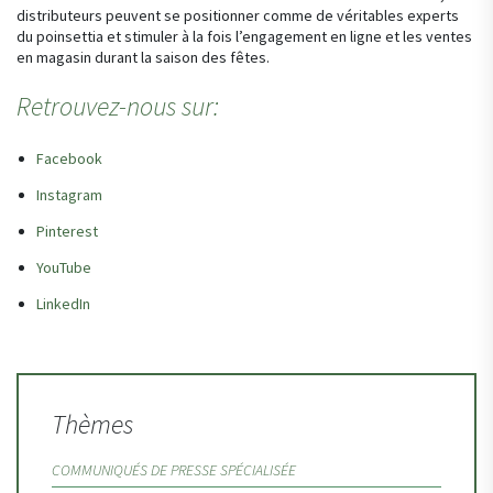
distributeurs peuvent se positionner comme de véritables experts
du poinsettia et stimuler à la fois l’engagement en ligne et les ventes
en magasin durant la saison des fêtes.
Retrouvez-nous sur:
Facebook
Instagram
Pinterest
YouTube
LinkedIn
Thèmes
COMMUNIQUÉS DE PRESSE SPÉCIALISÉE