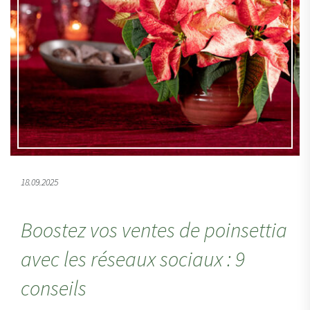
18.09.2025
Boostez vos ventes de poinsettia
avec les réseaux sociaux : 9
conseils