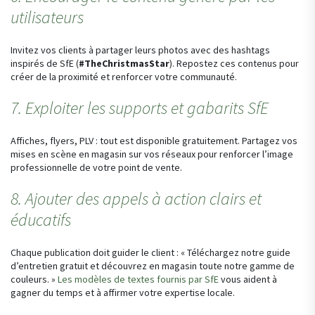
utilisateurs
Invitez vos clients à partager leurs photos avec des hashtags
inspirés de SfE (
#TheChristmasStar
). Repostez ces contenus pour
créer de la proximité et renforcer votre communauté.
7. Exploiter les supports et gabarits SfE
Affiches, flyers, PLV : tout est disponible gratuitement. Partagez vos
mises en scène en magasin sur vos réseaux pour renforcer l’image
professionnelle de votre point de vente.
8. Ajouter des appels à action clairs et
éducatifs
Chaque publication doit guider le client : « Téléchargez notre guide
d’entretien gratuit et découvrez en magasin toute notre gamme de
couleurs. »
Les modèles de textes fournis par SfE
vous aident à
gagner du temps et à affirmer votre expertise locale.