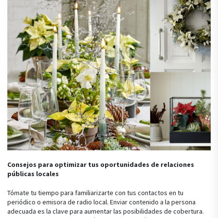
Consejos para optimizar tus oportunidades de relaciones
públicas locales
Tómate tu tiempo para familiarizarte con tus contactos en tu
periódico o emisora de radio local. Enviar contenido a la persona
adecuada es la clave para aumentar las posibilidades de cobertura.