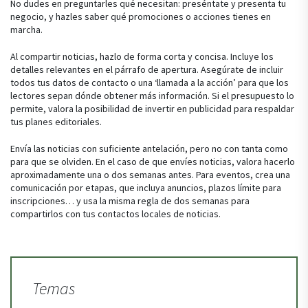
No dudes en preguntarles qué necesitan: preséntate y presenta tu
negocio, y hazles saber qué promociones o acciones tienes en
marcha.
Al compartir noticias, hazlo de forma corta y concisa. Incluye los
detalles relevantes en el párrafo de apertura. Asegúrate de incluir
todos tus datos de contacto o una ‘llamada a la acción’ para que los
lectores sepan dónde obtener más información. Si el presupuesto lo
permite, valora la posibilidad de invertir en publicidad para respaldar
tus planes editoriales.
Envía las noticias con suficiente antelación, pero no con tanta como
para que se olviden. En el caso de que envíes noticias, valora hacerlo
aproximadamente una o dos semanas antes. Para eventos, crea una
comunicación por etapas, que incluya anuncios, plazos límite para
inscripciones… y usa la misma regla de dos semanas para
compartirlos con tus contactos locales de noticias.
Temas