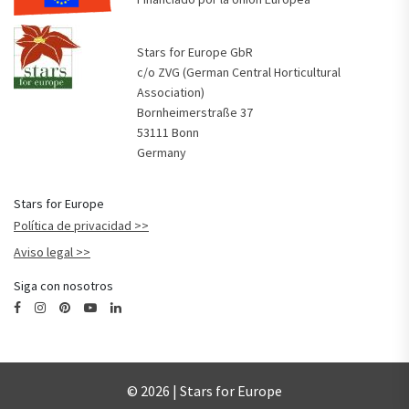
Stars for Europe GbR
c/o ZVG (German Central Horticultural
Association)
Bornheimerstraße 37
53111 Bonn
Germany
Stars for Europe
Política de privacidad
Aviso legal
Siga con nosotros
© 2026 | Stars for Europe