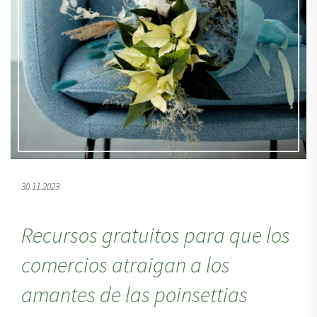
30.11.2023
Recursos gratuitos para que los
comercios atraigan a los
amantes de las poinsettias