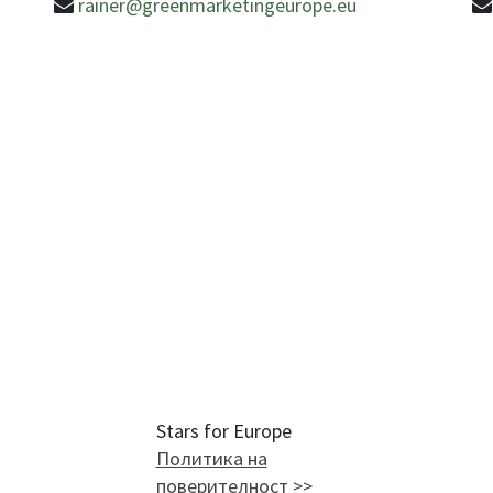
rainer@greenmarketingeurope.eu
Stars for Europe
Политика на
поверителност