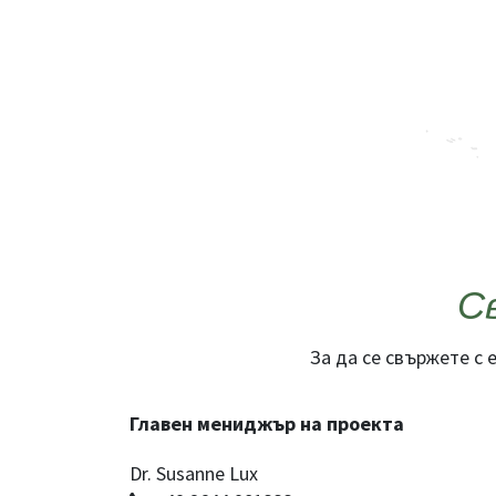
С
За да се свържете с 
Главен мениджър на проекта
Dr. Susanne Lux