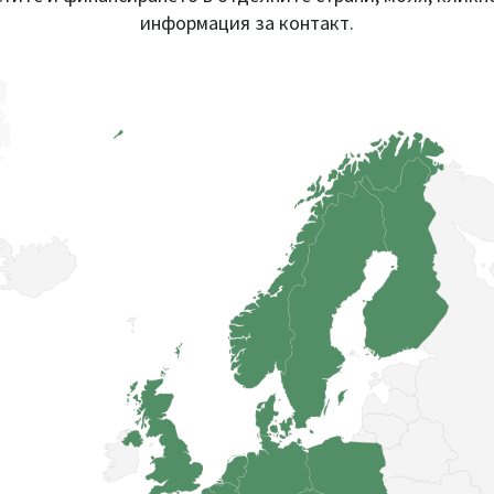
информация за контакт.